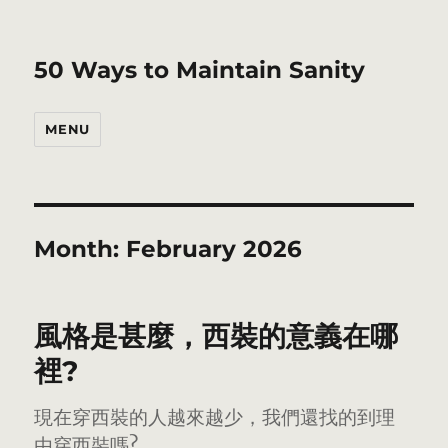
50 Ways to Maintain Sanity
MENU
Month:
February 2026
風格是甚麼，西裝的意義在哪
裡?
現在穿西裝的人越來越少，我們還找的到理
由穿西裝嗎?