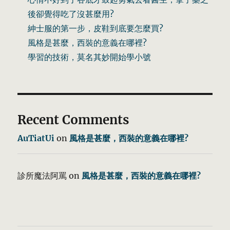
後卻覺得吃了沒甚麼用?
紳士服的第一步，皮鞋到底要怎麼買?
風格是甚麼，西裝的意義在哪裡?
學習的技術，莫名其妙開始學小號
Recent Comments
AuTiatUi
on
風格是甚麼，西裝的意義在哪裡?
診所魔法阿罵
on
風格是甚麼，西裝的意義在哪裡?